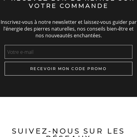
VOTRE COMMANDE
Inscrivez-vous à notre newsletter et laissez-vous guider par
l’énergie des pierres naturelles, nos conseils bien-être et
nos nouveautés enchantées.
RECEVOIR MON CODE PROMO
SUIVEZ-NOUS SUR LES